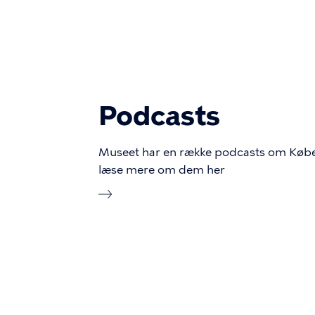
Podcasts
Museet har en række podcasts om Købe
læse mere om dem her