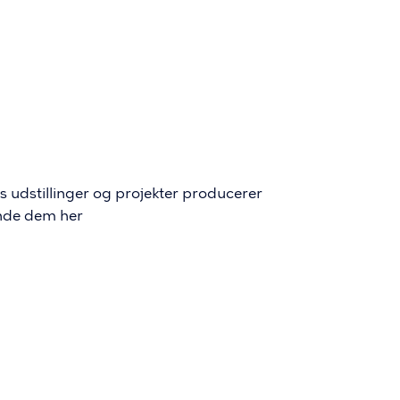
 udstillinger og projekter producerer
finde dem her