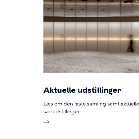
Aktuelle udstillinger
Læs om den faste samling samt aktuelle
særudstillinger