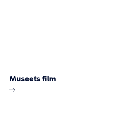
Museets film