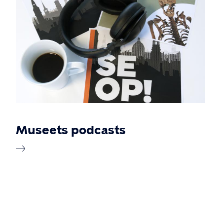
Museets podcasts