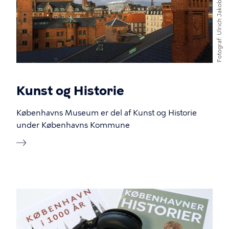
Ulrich Jakobsson
Fotograf
Kunst og Historie
Københavns Museum er del af Kunst og Historie
under Københavns Kommune