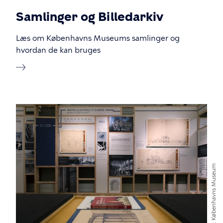
Samlinger og Billedarkiv
Læs om Københavns Museums samlinger og
hvordan de kan bruges
Københavns Museum