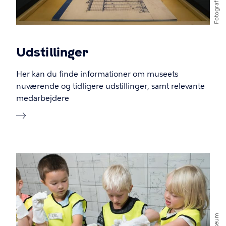
Fotograf
Udstillinger
Her kan du finde informationer om museets
nuværende og tidligere udstillinger, samt relevante
medarbejdere