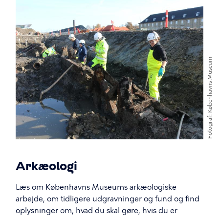
Københavns Museum
Fotograf
Arkæologi
Læs om Københavns Museums arkæologiske
arbejde, om tidligere udgravninger og fund og find
oplysninger om, hvad du skal gøre, hvis du er