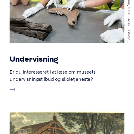
Københavns Museum
Fotograf
Undervisning
Er du interesseret i at læse om museets
undervisningstilbud og skoletjeneste?