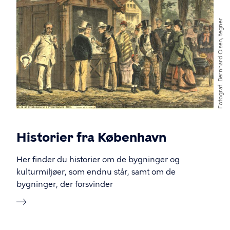
Bernhard Olsen, tegner
Fotograf
Historier fra København
Her finder du historier om de bygninger og
kulturmiljøer, som endnu står, samt om de
bygninger, der forsvinder