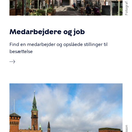
Fotograf
Medarbejdere og job
Find en medarbejder og opslåede stillinger til
besættelse
Billede