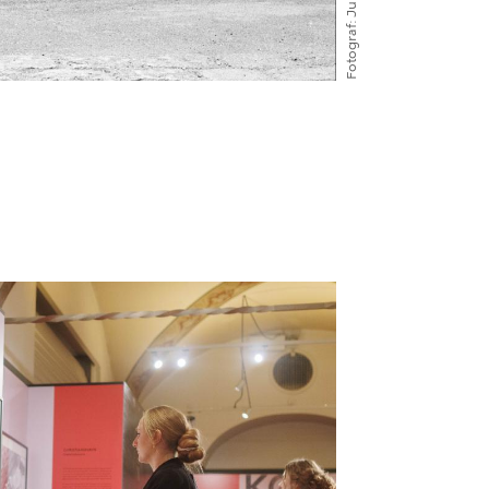
Fotograf