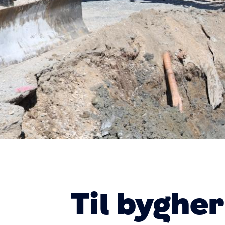
Til byghe