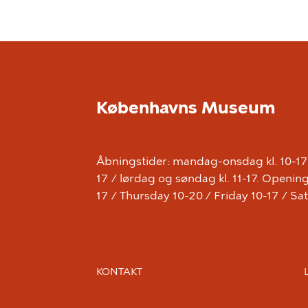
Københavns Museum
Åbningstider: mandag-onsdag kl. 10-17 /
17 / lørdag og søndag kl. 11-17. Open
17 / Thursday 10-20 / Friday 10-17 / S
KONTAKT