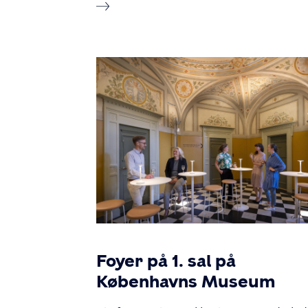
Foyer på 1. sal på
Københavns Museum