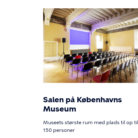
Billede
Salen på Københavns
Museum
Museets største rum med plads til op ti
150 personer