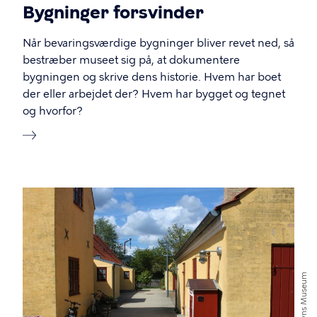
Bygninger forsvinder
Når bevaringsværdige bygninger bliver revet ned, så
bestræber museet sig på, at dokumentere
bygningen og skrive dens historie. Hvem har boet
der eller arbejdet der? Hvem har bygget og tegnet
og hvorfor?
Københavns Museum