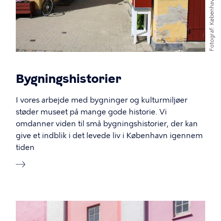
Fotograf
Bygningshistorier
I vores arbejde med bygninger og kulturmiljøer
støder museet på mange gode historie. Vi
omdanner viden til små bygningshistorier, der kan
give et indblik i det levede liv i København igennem
tiden