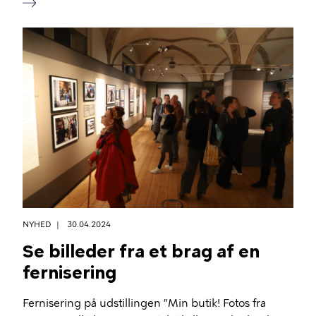
NYHED
30.04.2024
Se billeder fra et brag af en
fernisering
Fernisering på udstillingen ”Min butik! Fotos fra