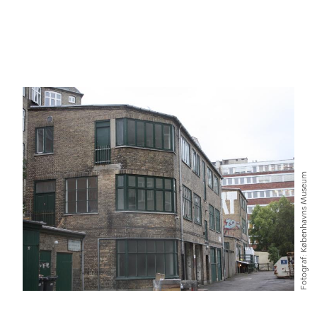
Københavns Museum
Fotograf