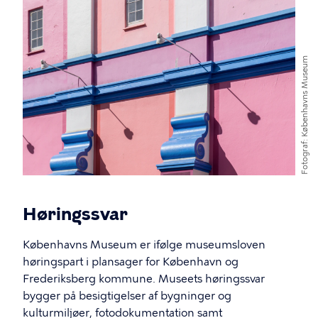
Københavns Museum
Fotograf
Høringssvar
Københavns Museum er ifølge museumsloven
høringspart i plansager for København og
Frederiksberg kommune. Museets høringssvar
bygger på besigtigelser af bygninger og
kulturmiljøer, fotodokumentation samt