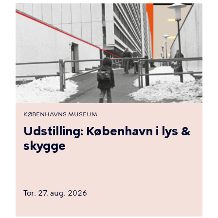
KØBENHAVNS MUSEUM
Udstilling: København i lys &
skygge
Tor. 27. aug. 2026