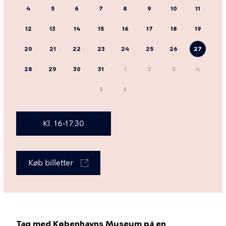
4
5
6
7
8
9
10
11
12
13
14
15
16
17
18
19
20
21
22
23
24
25
26
27
28
29
30
31
1
2
3
4
5
6
Kl. 16-17.30
Køb billetter
Tag med Københavns Museum på en