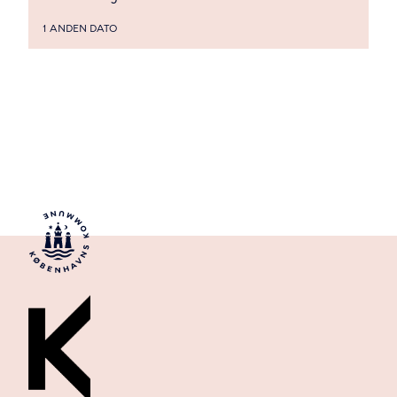
1 ANDEN DATO