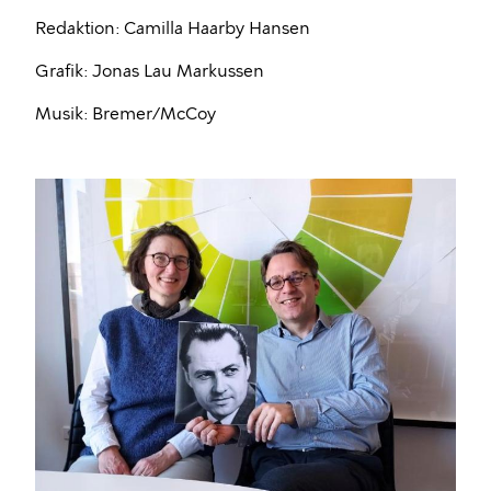
Redaktion: Camilla Haarby Hansen
Grafik: Jonas Lau Markussen
Musik: Bremer/McCoy
Billede