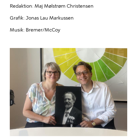
Redaktion: Maj Mølstrøm Christensen
Grafik: Jonas Lau Markussen
Musik: Bremer/McCoy
Billede