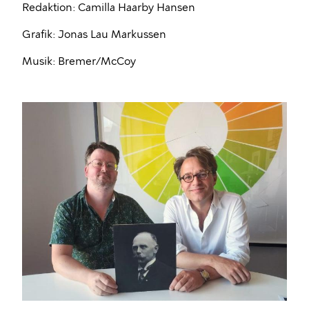
Redaktion: Camilla Haarby Hansen
Grafik: Jonas Lau Markussen
Musik: Bremer/McCoy
Billede