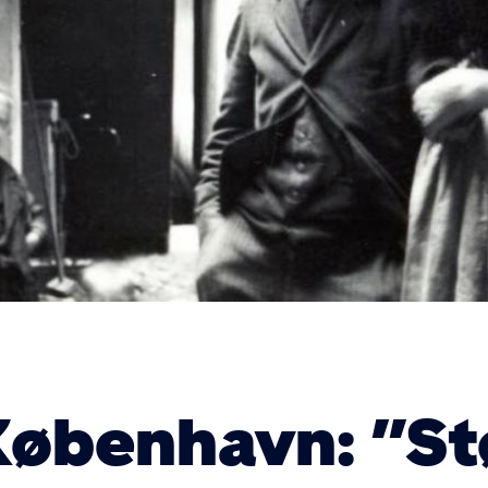
København: ”St