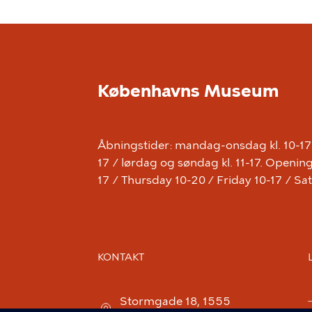
Københavns Museum
Åbningstider: mandag-onsdag kl. 10-17 /
17 / lørdag og søndag kl. 11-17. Open
17 / Thursday 10-20 / Friday 10-17 / S
KONTAKT
Stormgade 18, 1555