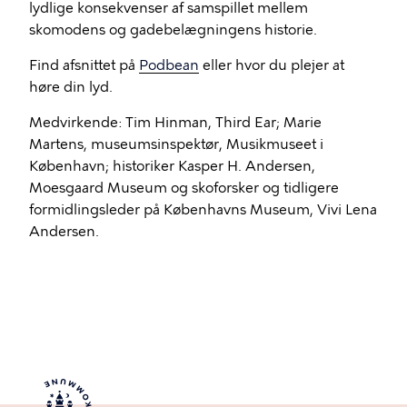
lydlige konsekvenser af samspillet mellem
skomodens og gadebelægningens historie.
Find afsnittet på
Podbean
eller hvor du plejer at
høre din lyd.
Medvirkende: Tim Hinman, Third Ear; Marie
Martens, museumsinspektør, Musikmuseet i
København; historiker Kasper H. Andersen,
Moesgaard Museum og skoforsker og tidligere
formidlingsleder på Københavns Museum, Vivi Lena
Andersen.