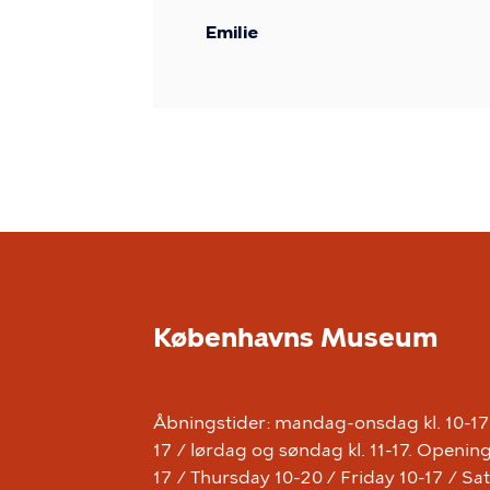
Emilie
Københavns Museum
Åbningstider: mandag-onsdag kl. 10-17 /
17 / lørdag og søndag kl. 11-17. Open
17 / Thursday 10-20 / Friday 10-17 / S