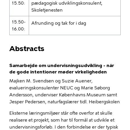
15.50:
pædagogisk udviklingskonsulent,
Skoletjenesten
15.50-
Afrunding og tak for i dag
16.00:
Abstracts
Samarbejde om undervisningsudvikling - når
de gode intentioner møder virkeligheden
Majken M. Svendsen og Suzie Auener,
evalueringskonsulenter NEUC og Marie Søborg
Andersson, underviser Københavns Museum samt
Jesper Pedersen, naturfagslærer tidl. Heibergskolen
Eksterne læringsmiljøer står ofte overfor at skulle
realisere et projekt, som har til formål at udvikle et
undervisningsforløb. I den forbindelse er der typisk