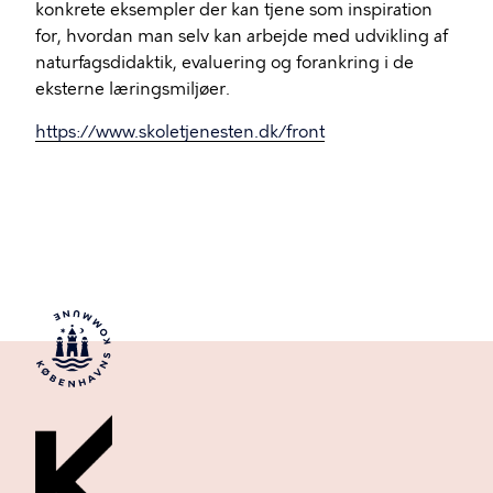
konkrete eksempler der kan tjene som inspiration
for, hvordan man selv kan arbejde med udvikling af
naturfagsdidaktik, evaluering og forankring i de
eksterne læringsmiljøer.
https://www.skoletjenesten.dk/front