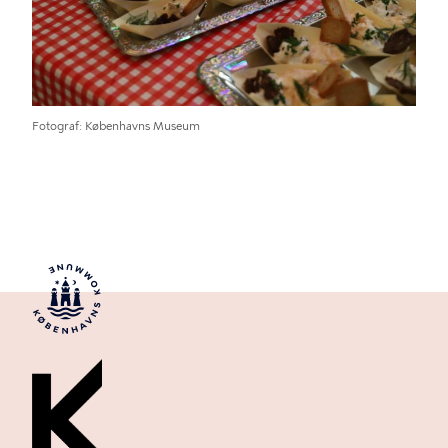
Fotograf
Københavns Museum