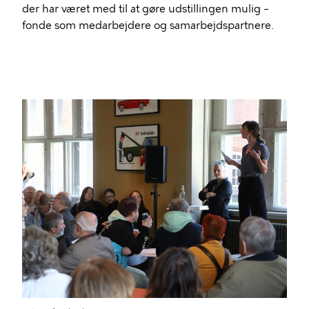
der har været med til at gøre udstillingen mulig –
fonde som medarbejdere og samarbejdspartnere.
Billede