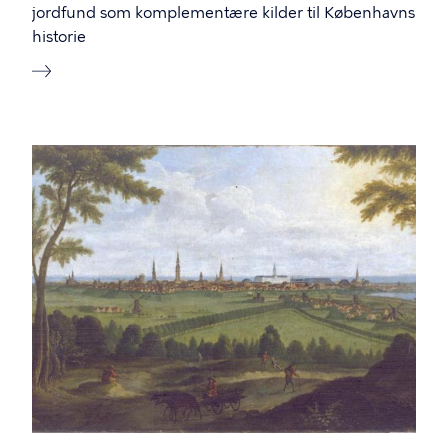
jordfund som komplementære kilder til Københavns
historie
Image