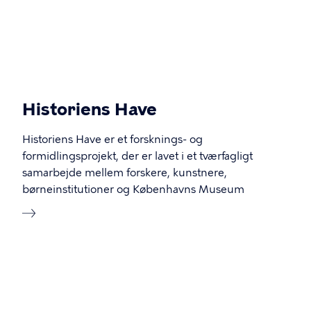
Historiens Have
Historiens Have er et forsknings- og
formidlingsprojekt, der er lavet i et tværfagligt
samarbejde mellem forskere, kunstnere,
børneinstitutioner og Københavns Museum