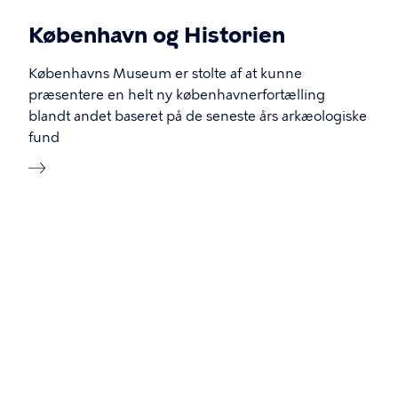
København og Historien
Københavns Museum er stolte af at kunne
præsentere en helt ny københavnerfortælling
blandt andet baseret på de seneste års arkæologiske
fund