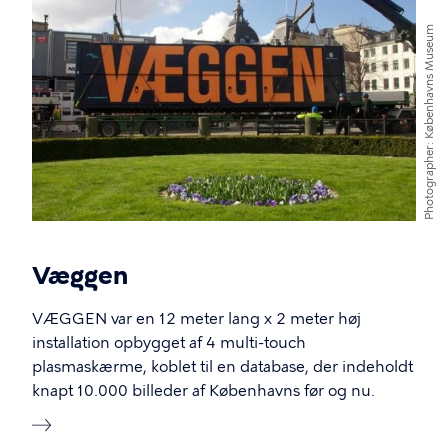
Københavns Museum
Photographer
Væggen
VÆGGEN var en 12 meter lang x 2 meter høj
installation opbygget af 4 multi-touch
plasmaskærme, koblet til en database, der indeholdt
knapt 10.000 billeder af Københavns før og nu.