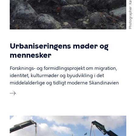
Photographer
Urbaniseringens møder og
mennesker
Forsknings- og formidlingsprojekt om migration,
identitet, kulturmøder og byudvikling i det
middelalderlige og tidligt moderne Skandinavien
Image