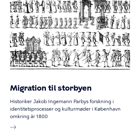
Migration til storbyen
Historiker Jakob Ingemann Parbys forskning i
identitetsprocesser og kulturmøder i København
omkring år 1800