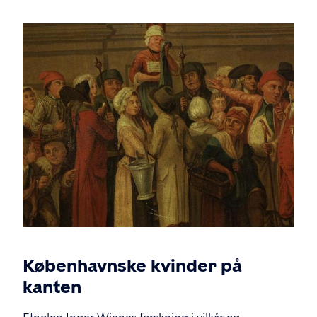
Image
Københavnske kvinder på
kanten