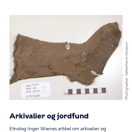
Københavns Museum
Photographer
Arkivalier og jordfund
Etnolog Inger Wienes artikel om arkivalier og