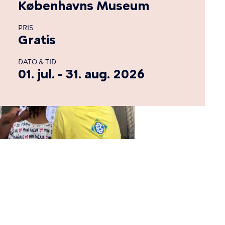
Københavns Museum
PRIS
Gratis
DATO & TID
01. jul. - 31. aug. 2026